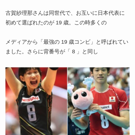
古賀紗理那さんは同世代で、お互いに日本代表に
初めて選ばれたのが 19 歳。この時多くの
メディアから「最強の 19 歳コンビ」と呼ばれてい
ました。さらに背番号が「 8 」と同し