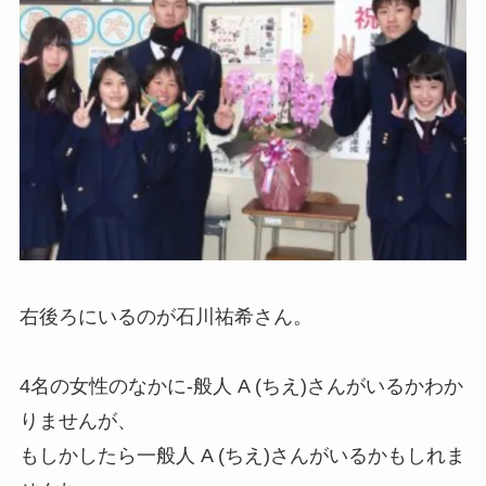
右後ろにいるのが石川祐希さん。
4名の女性のなかに-般人 A (ちえ)さんがいるかわか
りませんが、
もしかしたら一般人 A (ちえ)さんがいるかもしれま