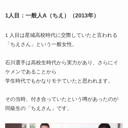
1人目：一般人A（ちえ）（2013年）
1 人目は
星城高校時代
に交際していたと言われる
「ちえさん」という一般女性。
石川選手は高校生時代から実力があり、さらにイ
ケメンであることから
学生時代でもかなりモテていたと思われます。
その当時、付き合っていたという噂があったのが
同級生の「ちえさん」です。