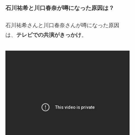
石川祐希と川口春奈が噂になった原因は？
石川祐希さんと川口春奈さんが噂になった原因
は、
テレビでの共演がきっかけ
。