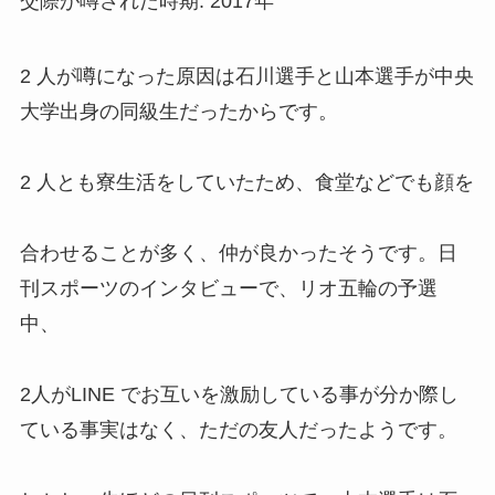
交際が噂された時期: 2017年
2 人が噂になった原因は石川選手と山本選手が中央
大学出身の同級生だったからです。
2 人とも寮生活をしていたため、食堂などでも顔を
合わせることが多く、仲が良かったそうです。日
刊スポーツのインタビューで、リオ五輪の予選
中、
2人がLINE でお互いを激励している事が分か際し
ている事実はなく、ただの友人だったようです。