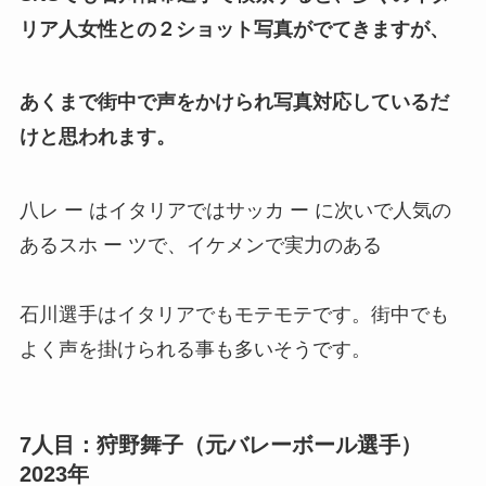
リア人女性との２ショット写真がでてきますが、
あくまで街中で声をかけられ写真対応しているだ
けと思われます。
八レ ー はイタリアではサッカ ー に次いで人気の
あるスホ ー ツで、イケメンで実力のある
石川選手はイタリアでもモテモテです。街中でも
よく声を掛けられる事も多いそうです。
7人目：狩野舞子（元バレーボール選手）
2023年