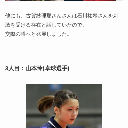
他にも、古賀紗理那さんさんは石川祐希さんを刺
激を受ける存在と話していたので、
交際の噂へと発展しました。
3人目：山本怜(卓球選手)