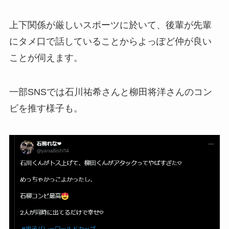
上下関係が厳しいスポーツに於いて、後輩が先輩
にタメ口で話していることからよっぽど仲が良い
ことが伺えます。
一部SNSでは石川祐希さんと柳田将洋さんのコン
ビを推す様子も。