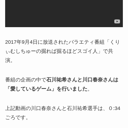
2017年9月4日に放送されたバラエティ番組「くり
ぃむしちゅーの掘れば掘るほどスゴイ人」で共
演。
番組の企画の中で
石川祐希さんと川口春奈さんは
「愛しているゲーム」を行いました
。
上記動画の川口春奈さんと石川祐希選手は、０:34
ごろです。