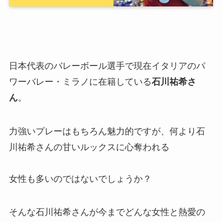
日本代表のバレーボール選手で現在イタリアのパ
ワーバレー・ミラノに在籍している
石川祐希さ
ん
。
力強いプレーはもちろん魅力的ですが、何より石
川祐希さんの甘いルックスに心奪われる
女性も多いのではないでしょうか？
そんな石川祐希さんが今までどんな女性と熱愛の