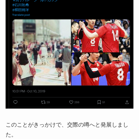
このことがきっかけで、交際の噂へと発展しまし
た。