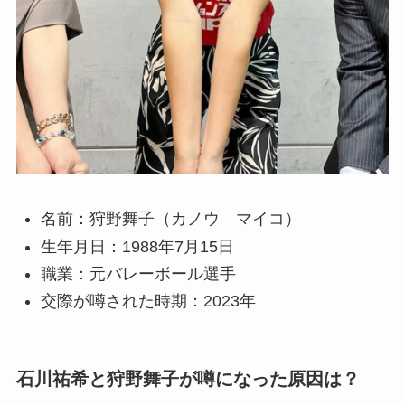
名前：狩野舞子（カノウ マイコ）
生年月日：1988年7月15日
職業：元バレーボール選手
交際が噂された時期：2023年
石川祐希と狩野舞子が噂になった原因は？