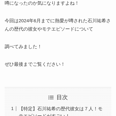
噂になったのか気になりますよね！
今回は2024年6月までに熱愛が噂された石川祐希さ
んの歴代の彼女やモテエピソードについて
調べてみました！
ぜひ最後までご覧ください！
目次
【特定】石川祐希の歴代彼女は７人！モ
テエピソードがすごい！