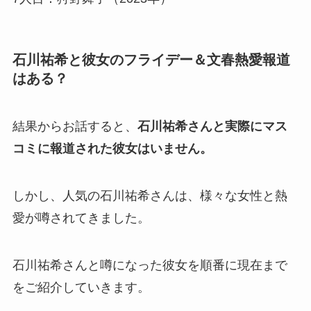
石川祐希と彼女のフライデー＆文春熱愛報道
はある？
結果からお話すると、
石川祐希さんと実際にマス
コミに報道された彼女はいません。
しかし、人気の石川祐希さんは、様々な女性と熱
愛が噂されてきました。
石川祐希さんと噂になった彼女を順番に現在まで
をご紹介していきます。