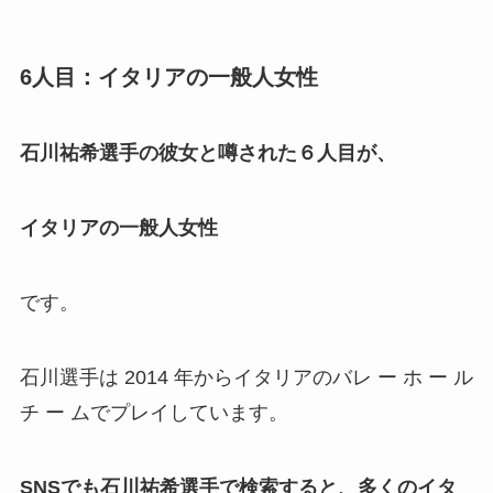
6人目：イタリアの一般人女性
石川祐希選手の彼女と噂された６人目が、
イタリアの一般人女性
です。
石川選手は 2014 年からイタリアのバレ ー ホ ー ル
チ ー ムでプレイしています。
SNSでも石川祐希選手で検索すると、多くのイタ