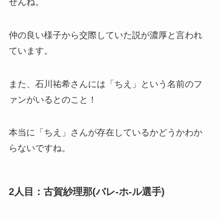
せんね。
仲の良い様子から交際していた説が濃厚と言われ
ています。
また、石川祐希さんには「ちえ」という名前のフ
ァンがいるとのこと！
本当に「ちえ」さんが存在しているかどうかわか
らないですね。
2人目：古賀紗理那(バレ-ホ-ル選手)