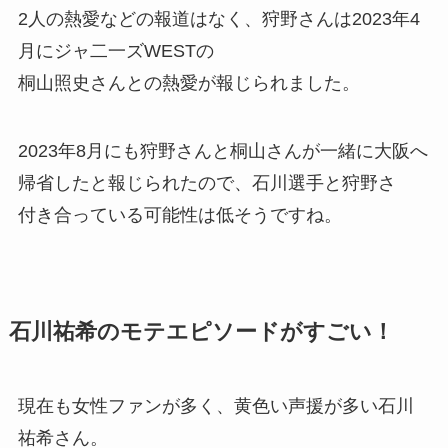
2人の熱愛などの報道はなく、狩野さんは2023年4
月にジャ二一ズWESTの
桐山照史さんとの熱愛が報じられました。
2023年8月にも狩野さんと桐山さんが一緒に大阪へ
帰省したと報じられたので、石川選手と狩野さ
付き合っている可能性は低そうですね。
石川祐希のモテエピソードがすごい！
現在も女性ファンが多く、黄色い声援が多い石川
祐希さん。