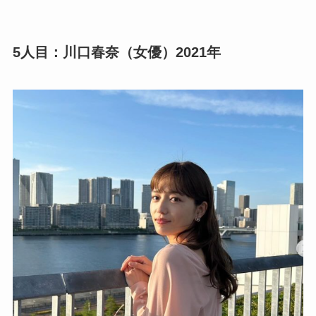
5人目：川口春奈（女優）2021年