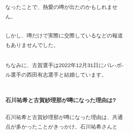
なったことで、熱愛の噂が出たのかもしれませ
ん。
しかし、噂だけで実際に交際しているなどの報道
もありませんでした。
ちなみに、古賀選手は2022年12月31日にバレ-ボ-
ル選手の
西田有志選手
と結婚しています。
石川祐希と古賀紗理那が噂になった理由は?
石川祐希と古賀紗理那が噂になった理由は、共通
点が多かったことがきっかけ。石川祐希さんと