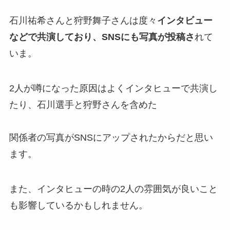
石川祐希さんと狩野舞子さんは度々
インタビュー
などで共演しており、SNSにも写真が投稿さ
れて
いま。
2人が噂になった原因はよくインタヒューで共演し
たり、石川選手と狩野さんを含めた
関係者の写真がSNSにアップされたからだと思い
ます。
また、インタヒューの時の2人の雰囲気が良いこと
も影響しているかもしれません。