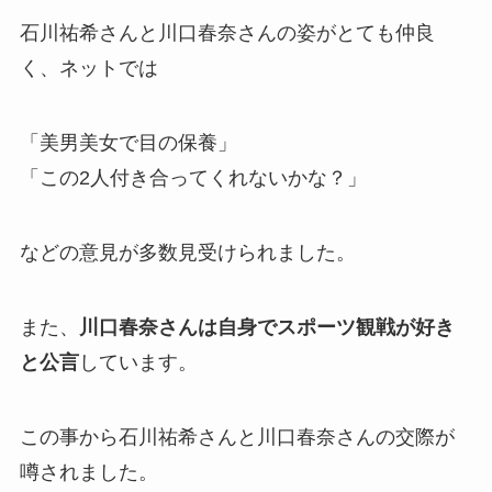
石川祐希さんと川口春奈さんの姿がとても仲良
く、ネットでは
「美男美女で目の保養」
「この2人付き合ってくれないかな？」
などの意見が多数見受けられました。
また、
川口春奈さんは自身でスポーツ観戦が好き
と公言
しています。
この事から石川祐希さんと川口春奈さんの交際が
噂されました。