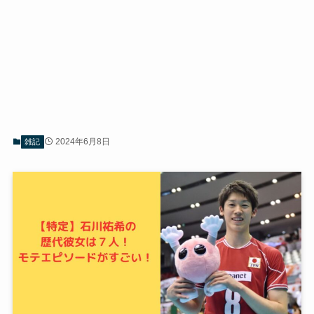
2024年6月8日
雑記