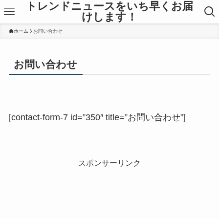
トレンドニュースをいち早くお届
けします！
ホーム
お問い合わせ
お問い合わせ
[contact-form-7 id=”350″ title=”お問い合わせ”]
スポンサーリンク