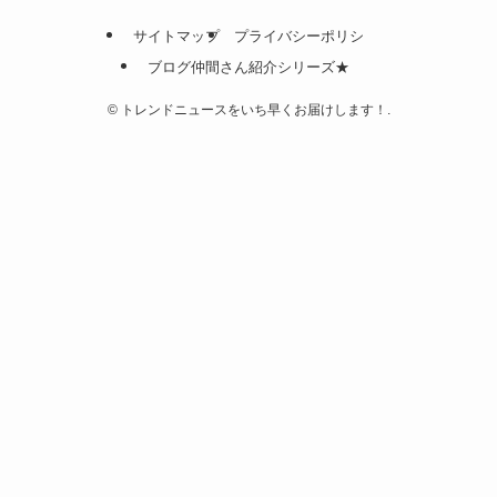
サイトマップ
プライバシーポリシ
ブログ仲間さん紹介シリーズ★
©
トレンドニュースをいち早くお届けします！.