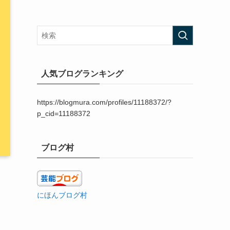
人気ブログランキング
https://blogmura.com/profiles/11188372/?
p_cid=11188372
ブログ村
にほんブログ村