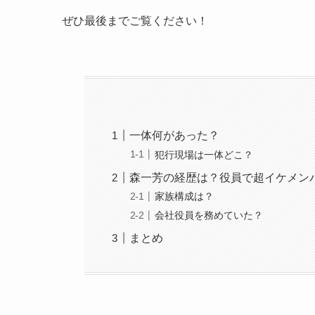
ぜひ最後までご覧ください！
一体何があった？
犯行現場は一体どこ？
森一芳の経歴は？役員で超イケメン
家族構成は？
会社役員を務めていた？
まとめ