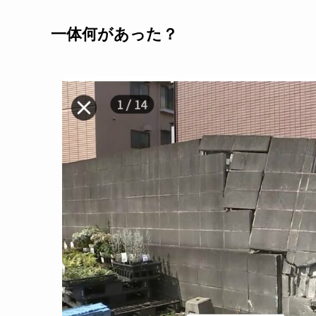
一体何があった？