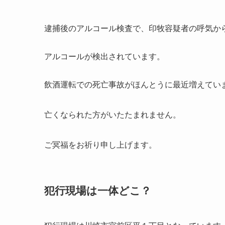
逮捕後のアルコール検査で、
印牧容疑者の呼気から
アルコールが検出されています。
飲酒運転での死亡事故がほんとうに最近増えてい
亡くなられた方がいたたまれません。
ご冥福をお祈り申し上げます。
犯行現場は一体どこ？