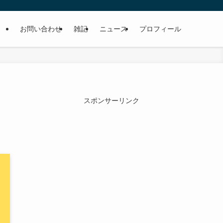
お問い合わせ
雑記
ニュース
プロフィール
スポンサーリンク