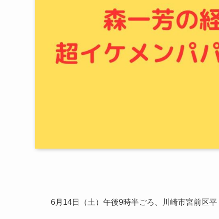
6月14日（土）午後9時半ごろ、川崎市宮前区