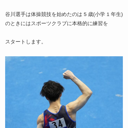
谷川選手は体操競技を始めたのは 5 歳(小学 1 年生)
のときにはスポーツクラブに本格的に練習を
スタートします。