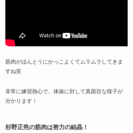
筋肉がほんとうにかっこよくてムラムラしてきま
すね笑
非常に練習熱心で、体操に対して真面目な様子が
分かります！
杉野正尭の筋肉は努力の結晶！