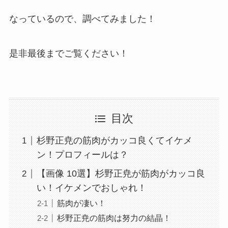
なっているので、調べてみました！
是非最後までご覧ください！
目次
杉野正尭の筋肉がカッコ良くてイケメ
ン！プロフィールは？
【画像 10選】杉野正尭が筋肉がカッコ良
い！イケメンでおしゃれ！
筋肉が凄い！
杉野正尭の筋肉は努力の結晶！