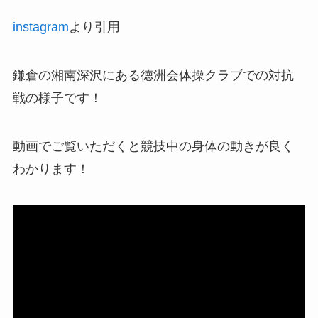
instagram
より引用
鎌倉の湘南深沢にある徳洲会体操クラブでの対抗
戦の様子です！
動画でご覧いただくと競技中の身体の動きが良く
わかります！