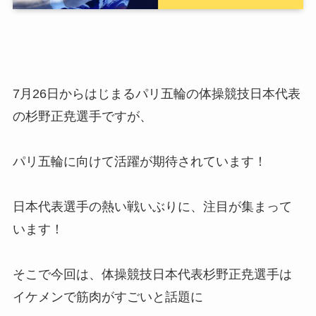
7月26日からはじまるパリ五輪の体操競技日本代表
の杉野正尭選手ですが、
パリ五輪に向けて活躍が期待されています！
日本代表選手の熱い戦いぶりに、注目が集まって
います！
そこで今回は、体操競技日本代表杉野正尭選手は
イケメンで筋肉がすごいと話題に