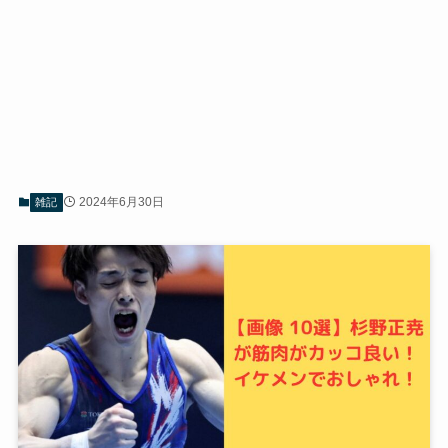
2024年6月30日
雑記