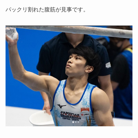
パックリ割れた腹筋が見事です。