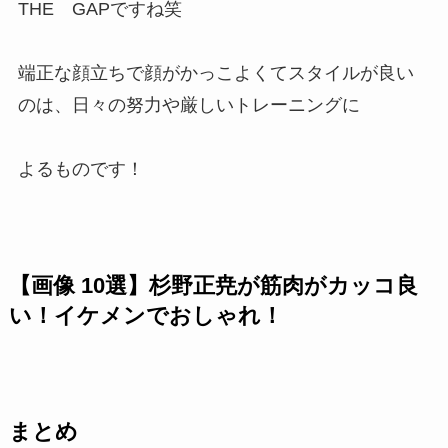
THE GAPですね笑
端正な顔立ちで顔がかっこよくてスタイルが良い
のは、日々の努力や厳しいトレーニングに
よるものです！
【画像 10選】杉野正尭が筋肉がカッコ良
い！イケメンでおしゃれ！
まとめ