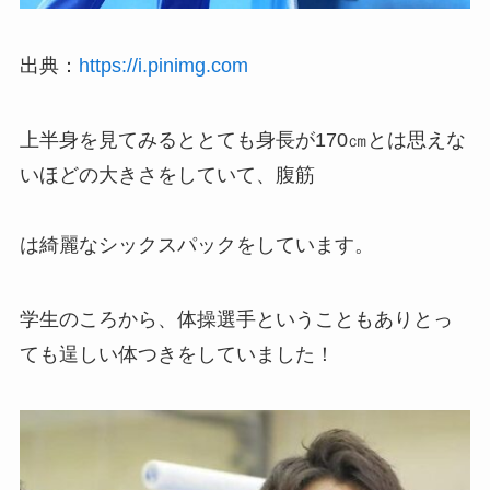
出典：
https://i.pinimg.com
上半身を見てみるととても身長が170㎝とは思えな
いほどの大きさをしていて、腹筋
は綺麗なシックスパックをしています。
学生のころから、体操選手ということもありとっ
ても逞しい体つきをしていました！