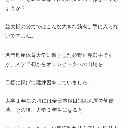
ょうか？
並大抵の努力ではこんな大きな筋肉は手に入らな
いですよね。
名門鹿屋体育大学に進学した杉野正尭選手です
が、入学当初からオリンビックへの出場を
目標に掲げて猛練習をしていました。
大学 1 年生の頃には全日本種目別あん馬で初優
勝。その後、大学 3 年生になると