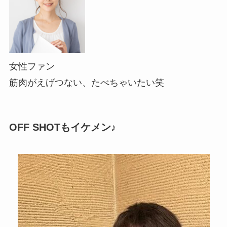
女性ファン
筋肉がえげつない、たべちゃいたい笑
OFF SHOTもイケメン♪