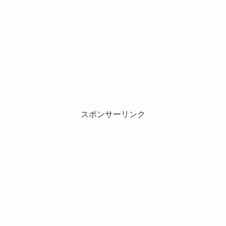
スポンサーリンク