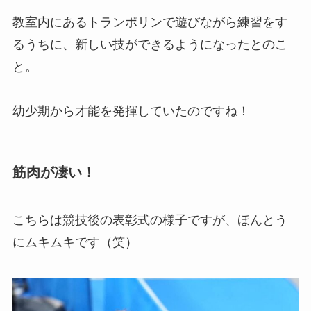
教室内にあるトランポリンで遊びながら練習をす
るうちに、新しい技ができるようになったとのこ
と。
幼少期から才能を発揮していたのですね！
筋肉が凄い！
こちらは競技後の表彰式の様子ですが、
ほんとう
にムキムキです（笑）