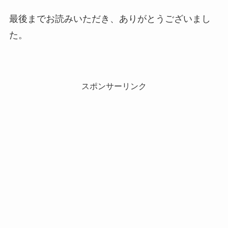
最後までお読みいただき、ありがとうございまし
た。
スポンサーリンク