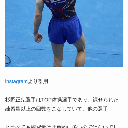
instagram
より引用
杉野正尭選手はTOP体操選手であり、課せられた
練習量以上の回数をこなしていて、他の選手
と比べても練習量は圧倒的に多いのではないでし