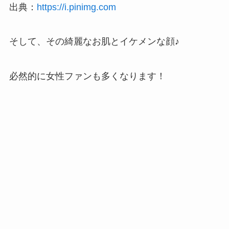
出典：
https://i.pinimg.com
そして、その綺麗なお肌とイケメンな顔♪
必然的に女性ファンも多くなります！