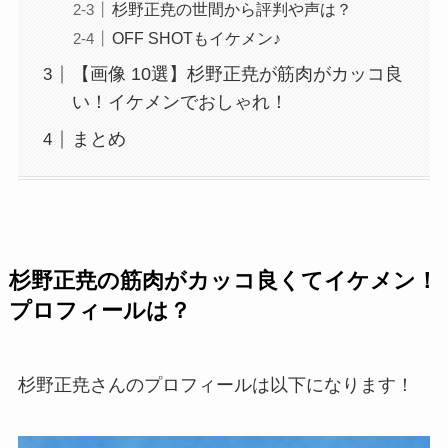
杉野正尭の世間から評判や声は？
OFF SHOTもイケメン♪
【画像 10選】杉野正尭が筋肉がカッコ良
い！イケメンでおしゃれ！
まとめ
杉野正尭の筋肉がカッコ良くてイケメン！
プロフィールは？
杉野正尭さんのプロフィールは以下になります！