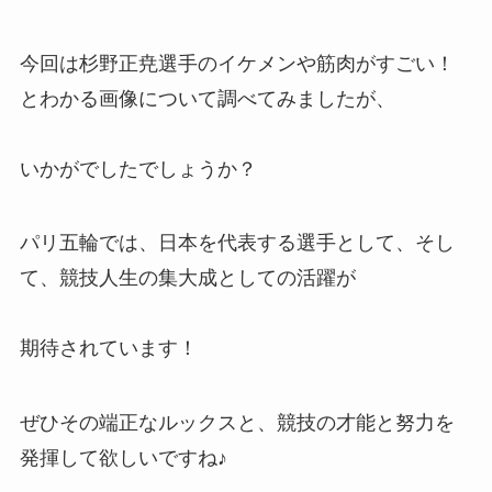
今回は杉野正尭選手のイケメンや筋肉がすごい！
とわかる画像について調べてみましたが、
いかがでしたでしょうか？
パリ五輪では、日本を代表する選手として、そし
て、競技人生の集大成としての活躍が
期待されています！
ぜひその端正なルックスと、競技の才能と努力を
発揮して欲しいですね♪