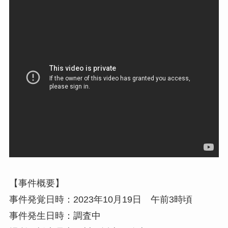
【事件概要】
事件発覚日時：2023年10月19日 午前3時頃
事件発生日時：調査中