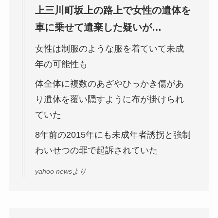
上三川町坂上の路上で女性の遺体を
車に乗せて遺棄した疑いが…
女性は制服のような服を着ていて未成
年の可能性も
体全体に複数のあざやひっかき傷があ
り遺体を覆い隠すように布が掛けられ
ていた
8年前の2015年にも未成年者誘拐と強制
わいせつの罪で起訴されていた
yahoo newsより