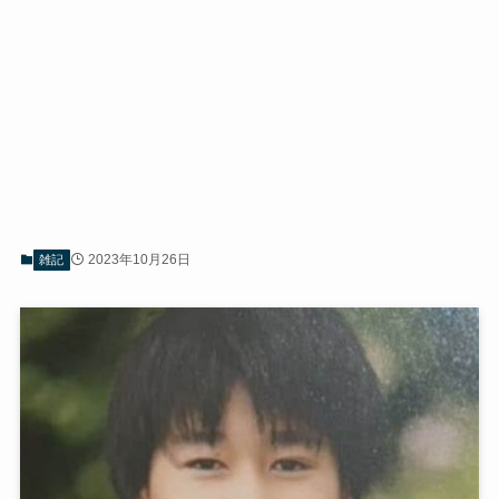
2023年10月26日
雑記