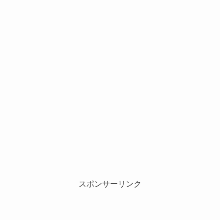
スポンサーリンク