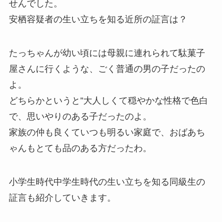
せんでした。
安栖容疑者の生い立ちを知る近所の証言は？
たっちゃんが幼い頃には母親に連れられて駄菓子
屋さんに行くような、ごく普通の男の子だったの
よ。
どちらかというと”大人しくて穏やかな性格で色白
で、思いやりのある子だったのよ。
家族の仲も良くていつも明るい家庭で、おばあち
ゃんもとても品のある方だったわ。
小学生時代中学生時代の生い立ちを知る同級生の
証言も紹介していきます。