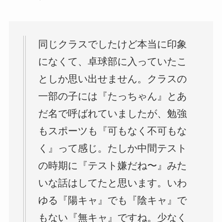
同じクラスでしたけど本当に印象
になくて、卓球部に入っていたこ
としか思い出せません。クラスの
一部の子には『たっちゃん』とあ
だ名で呼ばれていましたが、勉強
もスポーツも『可もなく不可もな
く』って感じ。たしか中間テスト
の時期に『テスト嫌だね〜』みた
いな話はしてたと思います。いわ
ゆる『陽キャ』でも『陰キャ』で
もない『無キャ』ですね。少なく