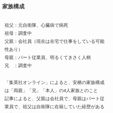
家族構成
祖父：元自衛隊、心臓病で病死
祖母：調査中
父親：会社員（現在は在宅で仕事をしている可能
性あり）
母親：パート従業員、明るくてきさく人柄
兄 ：調査中
「集英社オンライン」によると、安栖の家族構成
は「両親」「兄」「本人」の4人家族とのこと
記事によると、父親は会社員で、母親はパート従
業員で、祖父は自衛隊に在籍していた経歴がある