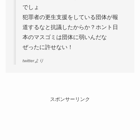
でしょ
犯罪者の更生支援をしている団体が報
道するなと抗議したからか？ホント日
本のマスゴミは団体に弱いんだな
ぜったに許せない！
twitterより
スポンサーリンク