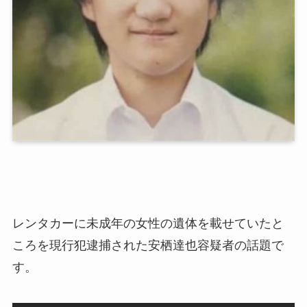
レンタカーに未成年の女性の遺体を載せていたと
ころを現行犯逮捕された安栖達也容疑者の話題で
す。