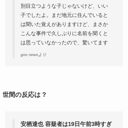
別目立つような子じゃないけど、いい
子でしたよ。まだ地元に住んでいると
は聞いた覚えがありますけど、まさか
こんな事件で久しぶりに名前を聞くと
は思っていなかったので、驚いてます
goo newsより
世間の反応は？
安栖達也 容疑者は19日午前3時すぎ