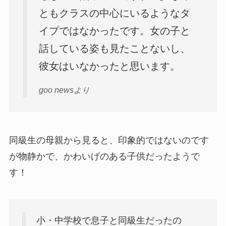
ともクラスの中心にいるようなタ
イプではなかったです。女の子と
話している姿も見たことないし、
彼女はいなかったと思います。
goo newsより
同級生の母親から見ると、印象的ではないのです
が物静かで、かわいげのある子供だったようで
す！
小・中学校で息子と同級生だったの