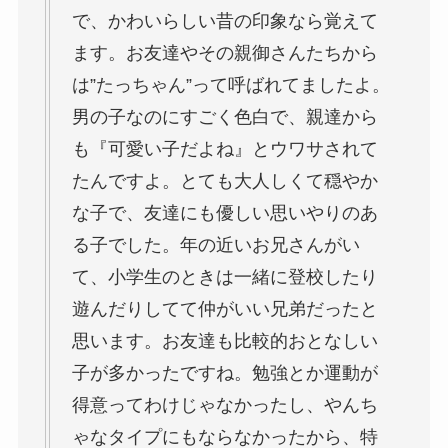
で、かわいらしい昔の印象なら覚えて
ます。お友達やその親御さんたちから
は”たっちゃん”って呼ばれてましたよ。
男の子なのにすごく色白で、親達から
も『可愛い子だよね』とウワサされて
たんですよ。とても大人しくて穏やか
な子で、友達にも優しい思いやりのあ
る子でした。年の近いお兄さんがい
て、小学生のときは一緒に登校したり
遊んだりしてて仲がいい兄弟だったと
思います。お友達も比較的おとなしい
子が多かったですね。勉強とか運動が
得意ってわけじゃなかったし、やんち
ゃなタイプにもならなかったから、特